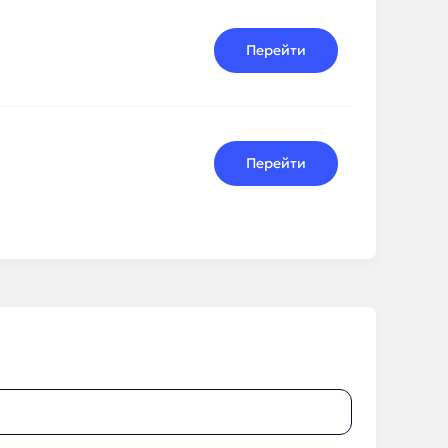
Перейти
Перейти