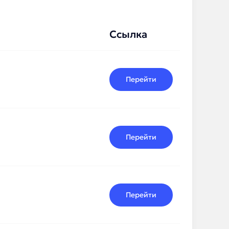
Ссылка
Перейти
Перейти
Перейти