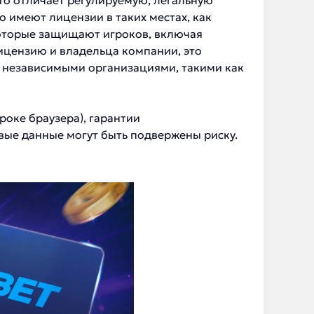
что отличает регулируемую, легальную
 имеют лицензии в таких местах, как
которые защищают игроков, включая
ицензию и владельца компании, это
с независимыми организациями, такими как
роке браузера), гарантии
вые данные могут быть подвержены риску.