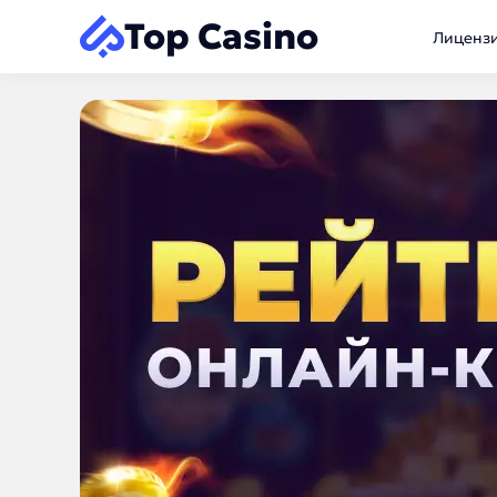
Top Casino
Лиценз