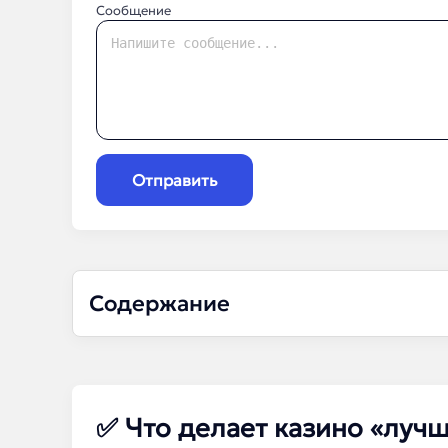
Сообщение
Отправить
Содержание
✅ Что делает казино «луч