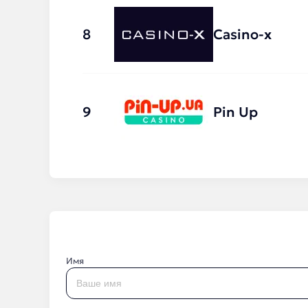
Casino-x
Pin Up
Имя