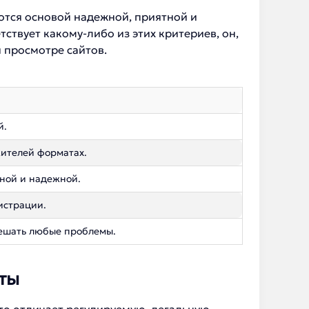
яются основой надежной, приятной и
ствует какому-либо из этих критериев, он,
и просмотре сайтов.
й.
жителей форматах.
ьной и надежной.
истрации.
решать любые проблемы.
ты