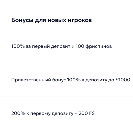
Бонусы для новых игроков
100% за первый депозит и 100 фриспинов
Приветственный бонус 100% к депозиту до $1000
200% к первому депозиту + 200 FS